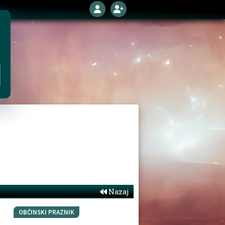
Nazaj
OBČINSKI PRAZNIK