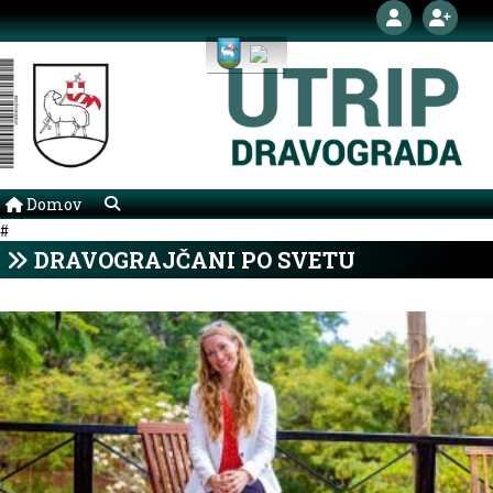
Domov
#
DRAVOGRAJČANI PO SVETU